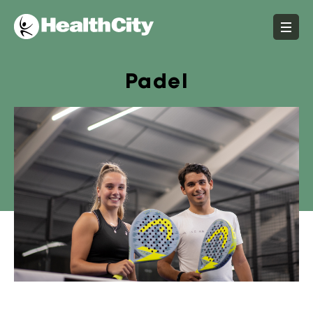
Padel