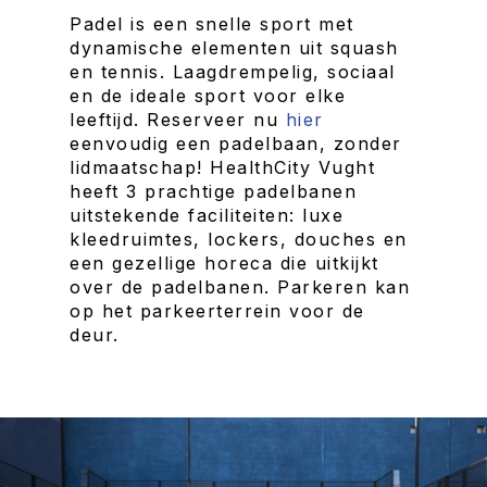
Padel is een snelle sport met
dynamische elementen uit squash
en tennis. Laagdrempelig, sociaal
en de ideale sport voor elke
leeftijd. Reserveer nu
hier
eenvoudig een padelbaan, zonder
lidmaatschap! HealthCity Vught
heeft 3 prachtige padelbanen
uitstekende faciliteiten: luxe
kleedruimtes, lockers, douches en
een gezellige horeca die uitkijkt
over de padelbanen. Parkeren kan
op het parkeerterrein voor de
deur.