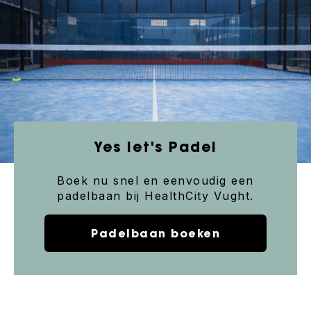
Yes let's Padel
Boek nu snel en eenvoudig een
padelbaan bij HealthCity Vught.
Padelbaan boeken