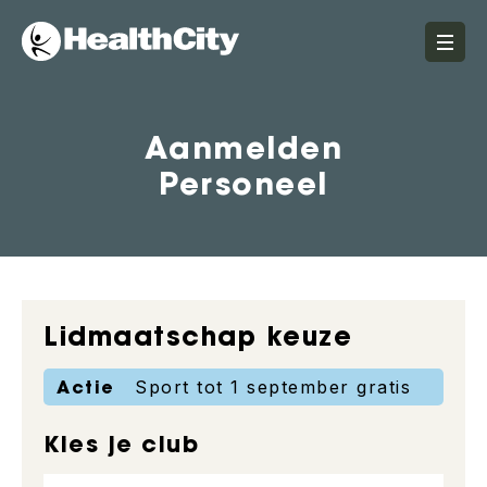
Aanmelden
Personeel
Lidmaatschap keuze
Actie
Sport tot 1 september gratis
Kies je club