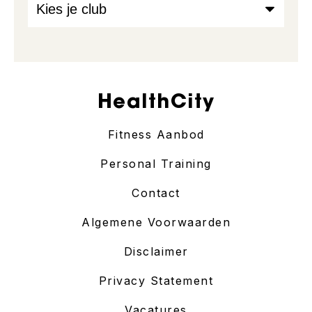
HealthCity
Fitness Aanbod
Personal Training
Contact
Algemene Voorwaarden
Disclaimer
Privacy Statement
Vacatures