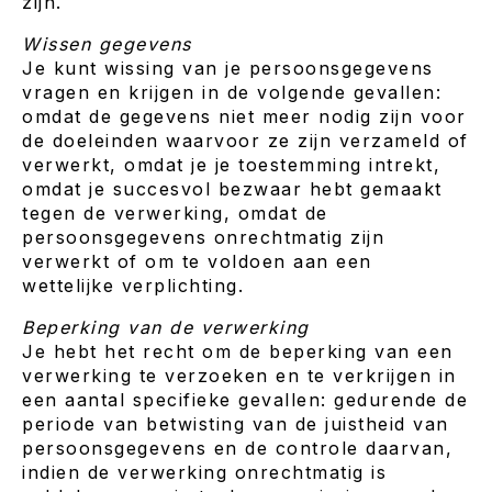
zijn.
Wissen gegevens
Je kunt wissing van je persoonsgegevens
vragen en krijgen in de volgende gevallen:
omdat de gegevens niet meer nodig zijn voor
de doeleinden waarvoor ze zijn verzameld of
verwerkt, omdat je je toestemming intrekt,
omdat je succesvol bezwaar hebt gemaakt
tegen de verwerking, omdat de
persoonsgegevens onrechtmatig zijn
verwerkt of om te voldoen aan een
wettelijke verplichting.
Beperking van de verwerking
Je hebt het recht om de beperking van een
verwerking te verzoeken en te verkrijgen in
een aantal specifieke gevallen: gedurende de
periode van betwisting van de juistheid van
persoonsgegevens en de controle daarvan,
indien de verwerking onrechtmatig is