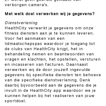
verborgen camera’s.
Met welk doel verwerken wij je gegevens?
Dienstverlening
HealthCity verwerkt je gegevens om onze
fitness diensten aan je te kunnen leveren.
Voor het aanmaken van een
lidmaatschapspas waardoor je toegang tot
de clubs van HealthCity krijgt, het in
behandeling nemen en beantwoorden van
vragen en klachten, het opstellen, versturen
en incasseren van facturen. Daarnaast
verwerken wij de door jouzelf ingevulde
gegevens bij specifieke diensten ten behoeve
van die specifieke dienstverlening. Denk
daarbij bijvoorbeeld aan de gegevens die je
invult in de HealthCity app waardoor we je
kunnen helpen bij het realiseren van jouw
sportdoel.