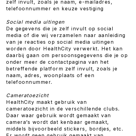
zelf invult, zoals je naam, e-mailadres,
telefoonnummer en keuze vestiging
Social media uitingen
De gegevens die je zelf invult op social
media of die wij verzamelen naar aanleiding
van je reacties op social media uitingen
worden door HealthCity verwerkt. Het kan
daarbij gaan om persoonsgegevens die je op
onder meer de contactpagina van het
betreffende platform zelf invult, zoals je
naam, adres, woonplaats of een
telefoonnummer.
Cameratoezicht
HealthCity maakt gebruik van
cameratoezicht in de verschillende clubs.
Daar waar gebruik wordt gemaakt van
camera’s wordt dat kenbaar gemaakt,
middels bijvoorbeeld stickers, bordjes, etc.
Er wordt geen gebruik gemaakt van