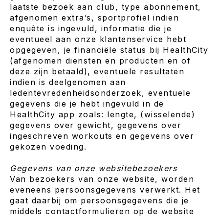
laatste bezoek aan club, type abonnement,
afgenomen extra’s, sportprofiel indien
enquête is ingevuld, informatie die je
eventueel aan onze klantenservice hebt
opgegeven, je financiële status bij HealthCity
(afgenomen diensten en producten en of
deze zijn betaald), eventuele resultaten
indien is deelgenomen aan
ledentevredenheidsonderzoek, eventuele
gegevens die je hebt ingevuld in de
HealthCity app zoals: lengte, (wisselende)
gegevens over gewicht, gegevens over
ingeschreven workouts en gegevens over
gekozen voeding.
Gegevens van onze websitebezoekers
Van bezoekers van onze website, worden
eveneens persoonsgegevens verwerkt. Het
gaat daarbij om persoonsgegevens die je
middels contactformulieren op de website