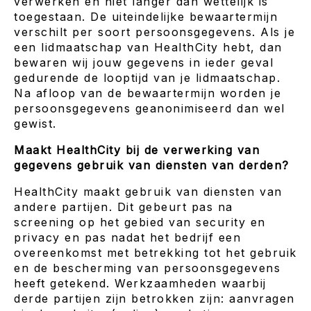
verwerken en niet langer dan wettelijk is
toegestaan. De uiteindelijke bewaartermijn
verschilt per soort persoonsgegevens. Als je
een lidmaatschap van HealthCity hebt, dan
bewaren wij jouw gegevens in ieder geval
gedurende de looptijd van je lidmaatschap.
Na afloop van de bewaartermijn worden je
persoonsgegevens geanonimiseerd dan wel
gewist.
Maakt HealthCity bij de verwerking van
gegevens gebruik van diensten van derden?
HealthCity maakt gebruik van diensten van
andere partijen. Dit gebeurt pas na
screening op het gebied van security en
privacy en pas nadat het bedrijf een
overeenkomst met betrekking tot het gebruik
en de bescherming van persoonsgegevens
heeft getekend. Werkzaamheden waarbij
derde partijen zijn betrokken zijn: aanvragen