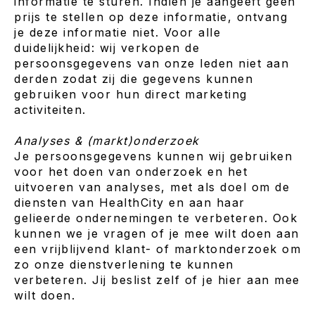
informatie te sturen. Indien je aangeeft geen
prijs te stellen op deze informatie, ontvang
je deze informatie niet. Voor alle
duidelijkheid: wij verkopen de
persoonsgegevens van onze leden niet aan
derden zodat zij die gegevens kunnen
gebruiken voor hun direct marketing
activiteiten.
Analyses & (markt)onderzoek
Je persoonsgegevens kunnen wij gebruiken
voor het doen van onderzoek en het
uitvoeren van analyses, met als doel om de
diensten van HealthCity en aan haar
gelieerde ondernemingen te verbeteren. Ook
kunnen we je vragen of je mee wilt doen aan
een vrijblijvend klant- of marktonderzoek om
zo onze dienstverlening te kunnen
verbeteren. Jij beslist zelf of je hier aan mee
wilt doen.