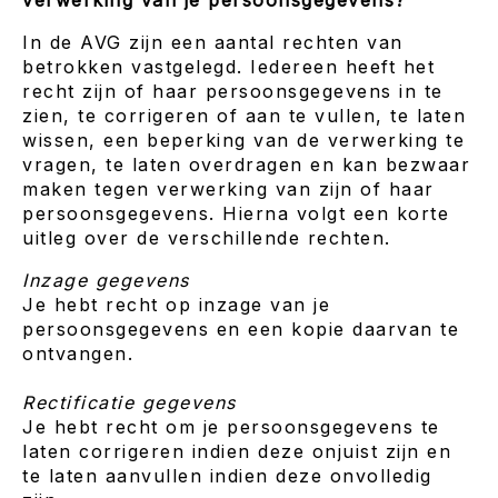
verwerking van je persoonsgegevens?
In de AVG zijn een aantal rechten van
betrokken vastgelegd. Iedereen heeft het
recht zijn of haar persoonsgegevens in te
zien, te corrigeren of aan te vullen, te laten
wissen, een beperking van de verwerking te
vragen, te laten overdragen en kan bezwaar
maken tegen verwerking van zijn of haar
persoonsgegevens. Hierna volgt een korte
uitleg over de verschillende rechten.
Inzage gegevens
Je hebt recht op inzage van je
persoonsgegevens en een kopie daarvan te
ontvangen.
Rectificatie gegevens
Je hebt recht om je persoonsgegevens te
laten corrigeren indien deze onjuist zijn en
te laten aanvullen indien deze onvolledig