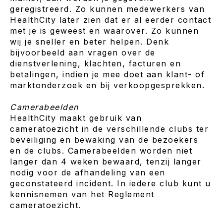
geregistreerd. Zo kunnen medewerkers van
HealthCity later zien dat er al eerder contact
met je is geweest en waarover. Zo kunnen
wij je sneller en beter helpen. Denk
bijvoorbeeld aan vragen over de
dienstverlening, klachten, facturen en
betalingen, indien je mee doet aan klant- of
marktonderzoek en bij verkoopgesprekken.
Camerabeelden
HealthCity maakt gebruik van
cameratoezicht in de verschillende clubs ter
beveiliging en bewaking van de bezoekers
en de clubs. Camerabeelden worden niet
langer dan 4 weken bewaard, tenzij langer
nodig voor de afhandeling van een
geconstateerd incident. In iedere club kunt u
kennisnemen van het Reglement
cameratoezicht.