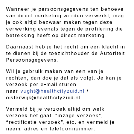
Wanneer je persoonsgegevens ten behoeve
van direct marketing worden verwerkt, mag
je ook altijd bezwaar maken tegen deze
verwerking evenals tegen de profilering die
betrekking heeft op direct marketing.
Daarnaast heb je het recht om een klacht in
te dienen bij de toezichthouder de Autoriteit
Persoonsgegevens.
Wil je gebruik maken van een van je
rechten, dan doe je dat als volgt. Je kan je
verzoek per e-mail sturen
naar
vught@healthcityzuid.nl
/
oisterwijk@healthcityzuid.nl
Vermeld bij je verzoek altijd om welk
verzoek het gaat: “inzage verzoek”,
“rectificatie verzoek”, etc. en vermeld je
naam, adres en telefoonnummer.