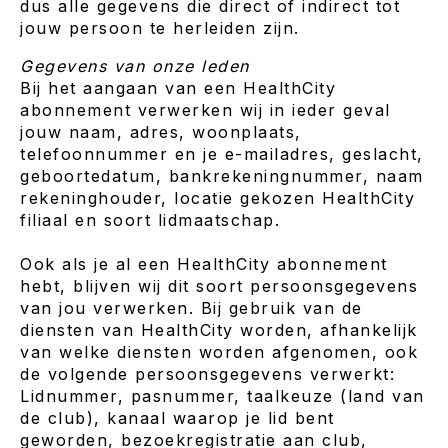
dus alle gegevens die direct of indirect tot
jouw persoon te herleiden zijn.
Gegevens van onze leden
Bij het aangaan van een HealthCity
abonnement verwerken wij in ieder geval
jouw naam, adres, woonplaats,
telefoonnummer en je e-mailadres, geslacht,
geboortedatum, bankrekeningnummer, naam
rekeninghouder, locatie gekozen HealthCity
filiaal en soort lidmaatschap.
Ook als je al een HealthCity abonnement
hebt, blijven wij dit soort persoonsgegevens
van jou verwerken. Bij gebruik van de
diensten van HealthCity worden, afhankelijk
van welke diensten worden afgenomen, ook
de volgende persoonsgegevens verwerkt:
Lidnummer, pasnummer, taalkeuze (land van
de club), kanaal waarop je lid bent
geworden, bezoekregistratie aan club,