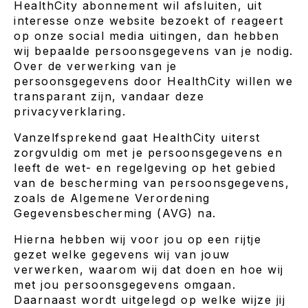
HealthCity abonnement wil afsluiten, uit
interesse onze website bezoekt of reageert
op onze social media uitingen, dan hebben
wij bepaalde persoonsgegevens van je nodig.
Over de verwerking van je
persoonsgegevens door HealthCity willen we
transparant zijn, vandaar deze
privacyverklaring.
Vanzelfsprekend gaat HealthCity uiterst
zorgvuldig om met je persoonsgegevens en
leeft de wet- en regelgeving op het gebied
van de bescherming van persoonsgegevens,
zoals de Algemene Verordening
Gegevensbescherming (AVG) na.
Hierna hebben wij voor jou op een rijtje
gezet welke gegevens wij van jouw
verwerken, waarom wij dat doen en hoe wij
met jou persoonsgegevens omgaan.
Daarnaast wordt uitgelegd op welke wijze jij