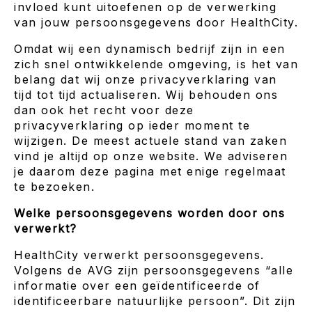
invloed kunt uitoefenen op de verwerking
van jouw persoonsgegevens door HealthCity.
Omdat wij een dynamisch bedrijf zijn in een
zich snel ontwikkelende omgeving, is het van
belang dat wij onze privacyverklaring van
tijd tot tijd actualiseren. Wij behouden ons
dan ook het recht voor deze
privacyverklaring op ieder moment te
wijzigen. De meest actuele stand van zaken
vind je altijd op onze website. We adviseren
je daarom deze pagina met enige regelmaat
te bezoeken.
Welke persoonsgegevens worden door ons
verwerkt?
HealthCity verwerkt persoonsgegevens.
Volgens de AVG zijn persoonsgegevens “alle
informatie over een geïdentificeerde of
identificeerbare natuurlijke persoon”. Dit zijn