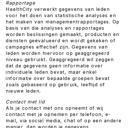
Rapportage
HealthCity verwerkt gegevens van leden
voor het doen van statistische analyses en
het maken van managementrapportages. Op
basis van die analyses en rapportages
worden beslissingen gemaakt, producten en
diensten geëvalueerd en wordt gekeken of
campagnes effectief zijn. Gegevens van
leden worden hiervoor op geaggregeerd
niveau gebruikt. Geaggregeerd wil zeggen
dat de gegevens geen informatie over
individuele leden bevat, maar enkel
informatie over bepaalde groepen bevat
zoals gebaseerd op gebruik, leeftijd of
nieuwe leden.
Contact met lid
Als je contact met ons opneemt of wij
contact met je opnemen per telefoon, e-
mail, via social media, chat of op een andere
manier, dan worden je gegevens