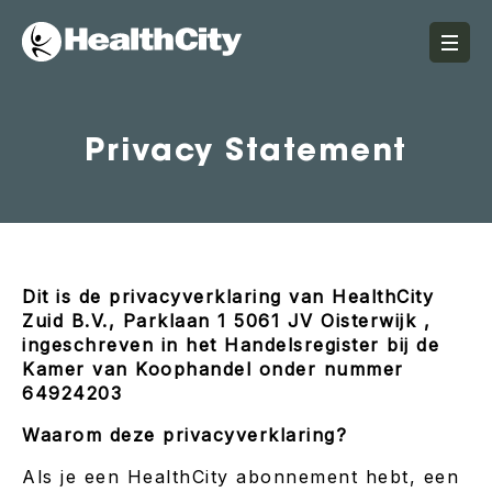
Privacy Statement
Dit is de privacyverklaring van HealthCity
Zuid B.V., Parklaan 1 5061 JV Oisterwijk ,
ingeschreven in het Handelsregister bij de
Kamer van Koophandel onder nummer
64924203
Waarom deze privacyverklaring?
Als je een HealthCity abonnement hebt, een