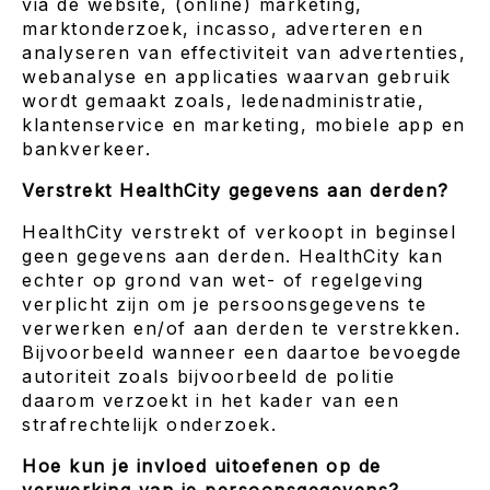
via de website, (online) marketing,
marktonderzoek, incasso, adverteren en
analyseren van effectiviteit van advertenties,
webanalyse en applicaties waarvan gebruik
wordt gemaakt zoals, ledenadministratie,
klantenservice en marketing, mobiele app en
bankverkeer.
Verstrekt HealthCity gegevens aan derden?
HealthCity verstrekt of verkoopt in beginsel
geen gegevens aan derden. HealthCity kan
echter op grond van wet- of regelgeving
verplicht zijn om je persoonsgegevens te
verwerken en/of aan derden te verstrekken.
Bijvoorbeeld wanneer een daartoe bevoegde
autoriteit zoals bijvoorbeeld de politie
daarom verzoekt in het kader van een
strafrechtelijk onderzoek.
Hoe kun je invloed uitoefenen op de