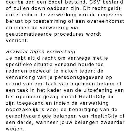
daarbij aan een Excel-bestand, CSV-bestand
of zullen downloadbaar zijn. Dit recht geldt
enkel indien de verwerking van de gegevens
berust op toestemming of een overeenkomst
en indien de verwerking via
geautomatiseerde procedures wordt
verricht.
Bezwaar tegen verwerking
Je hebt altijd recht om vanwege met je
specifieke situatie verband houdende
redenen bezwaar te maken tegen: de
verwerking van je persoonsgegevens op
grond van een taak van algemeen belang of
een taak in het kader van de uitoefening van
het openbaar gezag mocht HealthCity die
zijn toegekend en indien de verwerking
noodzakelijk is voor de behartiging van de
gerechtvaardigde belangen van HealthCity of
een derde, wanneer jouw belangen zwaarder
wegen.