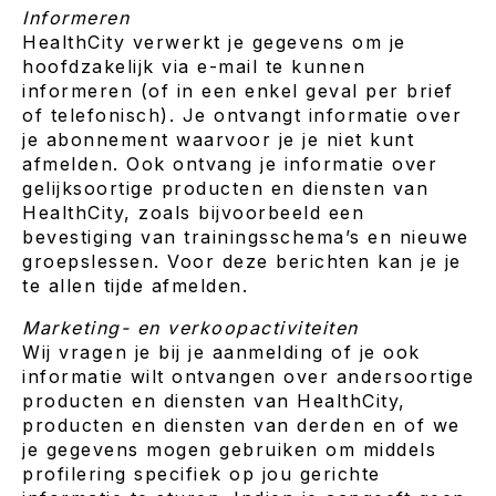
Informeren
HealthCity verwerkt je gegevens om je
hoofdzakelijk via e-mail te kunnen
informeren (of in een enkel geval per brief
of telefonisch). Je ontvangt informatie over
je abonnement waarvoor je je niet kunt
afmelden. Ook ontvang je informatie over
gelijksoortige producten en diensten van
HealthCity, zoals bijvoorbeeld een
bevestiging van trainingsschema’s en nieuwe
groepslessen. Voor deze berichten kan je je
te allen tijde afmelden.
Marketing- en verkoopactiviteiten
Wij vragen je bij je aanmelding of je ook
informatie wilt ontvangen over andersoortige
producten en diensten van HealthCity,
producten en diensten van derden en of we
je gegevens mogen gebruiken om middels
profilering specifiek op jou gerichte