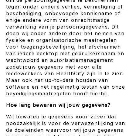
om de persoonsgegevens te beschermen
tegen onder andere verlies, vernietiging of
beschadiging, onbevoegde kennisname of
enige andere vorm van onrechtmatige
verwerking van je persoonsgegevens. Dit
doen wij onder andere door het nemen van
fysieke en organisatorische maatregelen
voor toegangsbeveiliging, het afschermen
van iedere desktop met gebruikersnaam en
wachtwoord en autorisatiemanagement
zodat jouw gegevens niet voor alle
medewerkers van HealthCity zijn in te zien.
Maar ook het up-to-date houden van
software en het regelmatig testen van onze
beveiligingsmaatregelen hoort hierbij.
Hoe lang bewaren wij jouw gegevens?
Wij bewaren je gegevens voor zover dat
noodzakelijk is voor de verwezenlijking van
de doeleinden waarvoor wij jouw gegevens