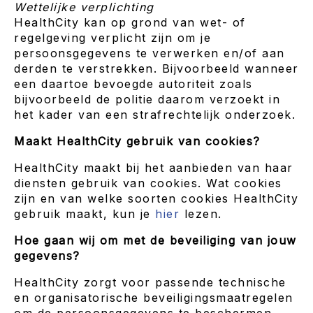
Wettelijke verplichting
HealthCity kan op grond van wet- of
regelgeving verplicht zijn om je
persoonsgegevens te verwerken en/of aan
derden te verstrekken. Bijvoorbeeld wanneer
een daartoe bevoegde autoriteit zoals
bijvoorbeeld de politie daarom verzoekt in
het kader van een strafrechtelijk onderzoek.
Maakt HealthCity gebruik van cookies?
HealthCity maakt bij het aanbieden van haar
diensten gebruik van cookies. Wat cookies
zijn en van welke soorten cookies HealthCity
gebruik maakt, kun je
hier
lezen.
Hoe gaan wij om met de beveiliging van jouw
gegevens?
HealthCity zorgt voor passende technische
en organisatorische beveiligingsmaatregelen