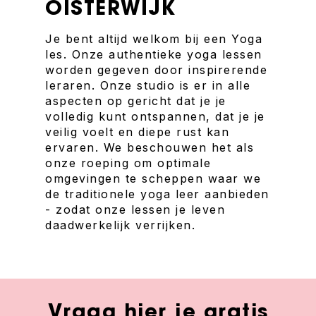
OISTERWIJK
Je bent altijd welkom bij een Yoga
les. Onze authentieke yoga lessen
worden gegeven door inspirerende
leraren. Onze studio is er in alle
aspecten op gericht dat je je
volledig kunt ontspannen, dat je je
veilig voelt en diepe rust kan
ervaren. We beschouwen het als
onze roeping om optimale
omgevingen te scheppen waar we
de traditionele yoga leer aanbieden
- zodat onze lessen je leven
daadwerkelijk verrijken.
Vraag hier je gratis