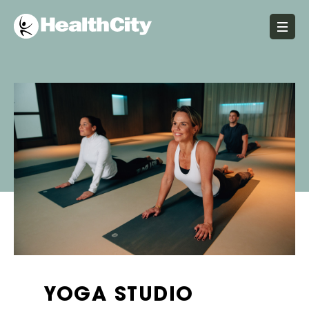
YOGA STUDIO